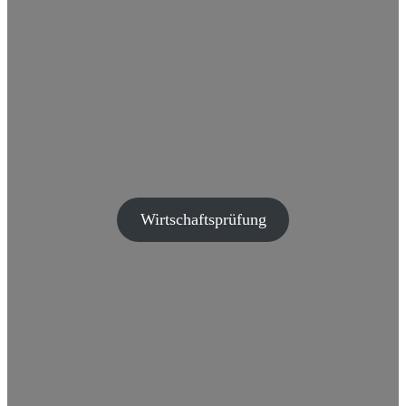
Wirtschaftsprüfung