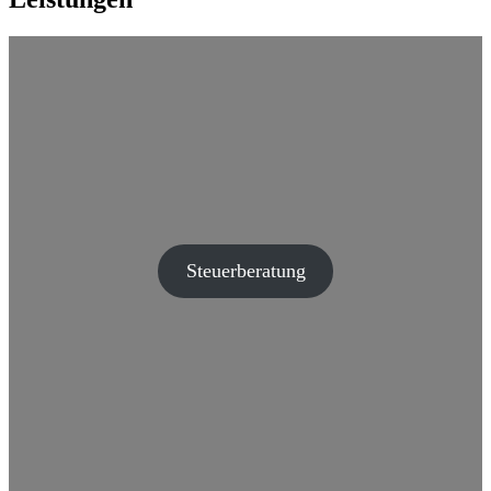
Steuerberatung