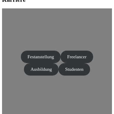
Festanstellung
Freelancer
Ausbildung
Studenten