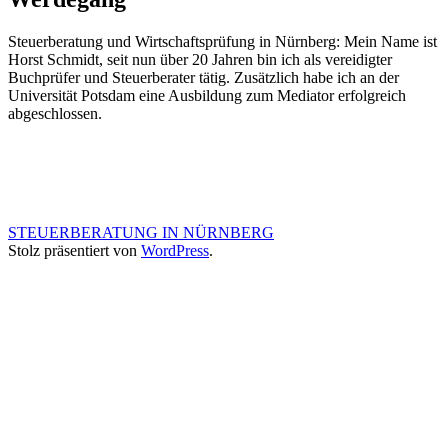
Steuerberatung und Wirtschaftsprüfung in Nürnberg: Mein Name ist
Horst Schmidt, seit nun über 20 Jahren bin ich als vereidigter
Buchprüfer und Steuerberater tätig. Zusätzlich habe ich an der
Universität Potsdam eine Ausbildung zum Mediator erfolgreich
abgeschlossen.
STEUERBERATUNG IN NÜRNBERG
Stolz präsentiert von
WordPress
.